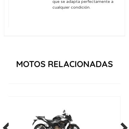
que se adapta perfectamente a
cualquier condición.
MOTOS RELACIONADAS