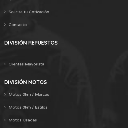
Solicita tu Cotización
Contacto
DIVISIÓN REPUESTOS
Clientes Mayorista
DIVISIÓN MOTOS
Motos 0km / Marcas
Motos 0km / Estilos
Motos Usadas