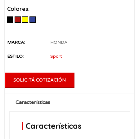
Colores:
MARCA:
HONDA
ESTILO:
Sport
Características
Características